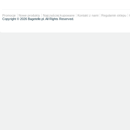
Promocje
Nowe produkty
Najczęściej kupowane
Kontakt z nami
Regulamin sklepu
Copyright © 2026 Bagetelle.pl. All Rights Reserved.